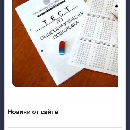
Новини от сайта