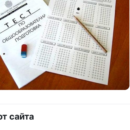
от сайта